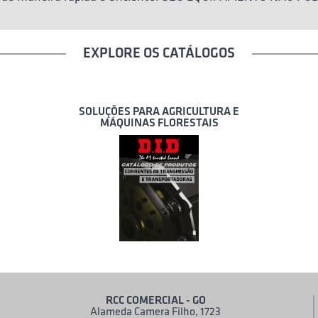
EXPLORE OS CATÁLOGOS
SOLUÇÕES PARA AGRICULTURA E
MÁQUINAS FLORESTAIS
RCC COMERCIAL - GO
Alameda Camera Filho, 1723